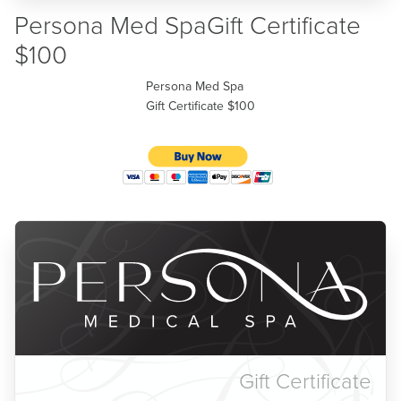
Persona Med SpaGift Certificate
$100
Persona Med Spa
Gift Certificate $100
Gift Certificate